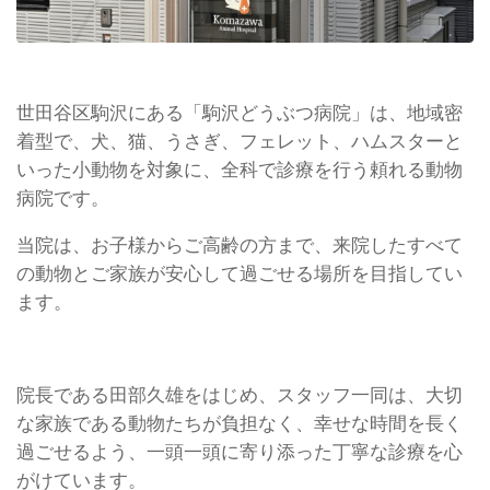
世田谷区駒沢にある「駒沢どうぶつ病院」は、地域密
着型で、犬、猫、うさぎ、フェレット、ハムスターと
いった小動物を対象に、全科で診療を行う頼れる動物
病院です。
当院は、お子様からご高齢の方まで、来院したすべて
の動物とご家族が安心して過ごせる場所を目指してい
ます。
院長である田部久雄をはじめ、スタッフ一同は、大切
な家族である動物たちが負担なく、幸せな時間を長く
過ごせるよう、一頭一頭に寄り添った丁寧な診療を心
がけています。