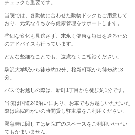
チェックも重要です。
当院では、各動物に合わせた動物ドックもご用意して
おり、元気なうちから健康管理をサポートします。
些細な変化も見逃さず、末永く健康な毎日を送るため
のアドバイスも行っています。
どんな些細なことでも、遠慮なくご相談ください。
駒沢大学駅から徒歩約12分、桜新町駅から徒歩約13
分。
バスでお越しの際は、新町1丁目から徒歩約1分です。
当院は国道246沿いにあり、お車でもお越しいただいた
際は病院向かいの時間貸し駐車場をご利用ください。
緊急時に関しては病院前のスペースをご利用いただい
てもかまいません。