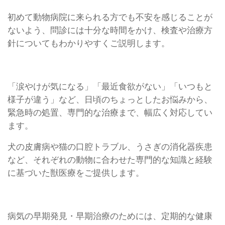
初めて動物病院に来られる方でも不安を感じることが
ないよう、問診には十分な時間をかけ、検査や治療方
針についてもわかりやすくご説明します。
「涙やけが気になる」「最近食欲がない」「いつもと
様子が違う」など、日頃のちょっとしたお悩みから、
緊急時の処置、専門的な治療まで、幅広く対応してい
ます。
犬の皮膚病や猫の口腔トラブル、うさぎの消化器疾患
など、それぞれの動物に合わせた専門的な知識と経験
に基づいた獣医療をご提供します。
病気の早期発見・早期治療のためには、定期的な健康